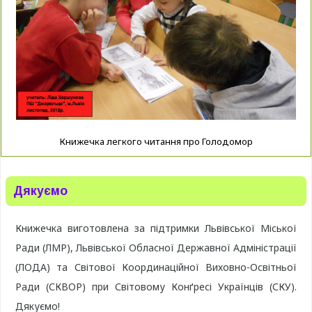
Книжечка легкого читання про Голодомор
Дякуємо
Книжечка виготовлена за підтримки Львівської Міської
Ради (ЛМР), Львівської Обласної Державної Адміністрації
(ЛОДА) та Світової Координаційної Виховно-Освітньої
Ради (СКВОР) при Світовому Конґресі Українців (СКУ).
Дякуємо!