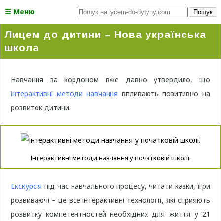
☰ Меню
Пошук
Лицем до дитини – Нова українська
школа
Навчання за кордоном вже давно утвердило, що
інтерактивні методи навчання
впливають позитивно на
розвиток дитини.
Інтерактивні методи навчання у початковій школі.
Екскурсія
під час навчального процесу, читати казки, ігри
розвиваючі – це все інтерактивні технології, які сприяють
розвитку компетентностей необхідних для життя у 21